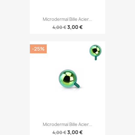
Microdermal Bille Acier...
3,00 €
4,00 €
-25%
Microdermal Bille Acier...
3,00 €
4,00 €