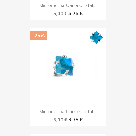
Microdermal Carré Cristal...
3,75 €
5,00 €
-25%
Microdermal Carré Cristal...
3,75 €
5,00 €