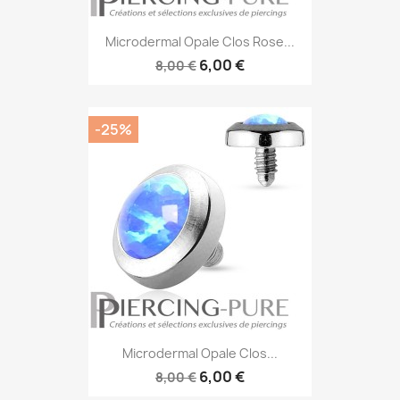
Microdermal Opale Clos Rose...
6,00 €
8,00 €
-25%
Microdermal Opale Clos...
6,00 €
8,00 €