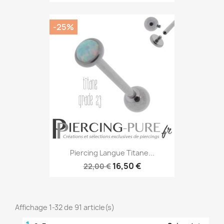
-25%
Piercing Langue Titane...
16,50 €
22,00 €
Affichage 1-32 de 91 article(s)