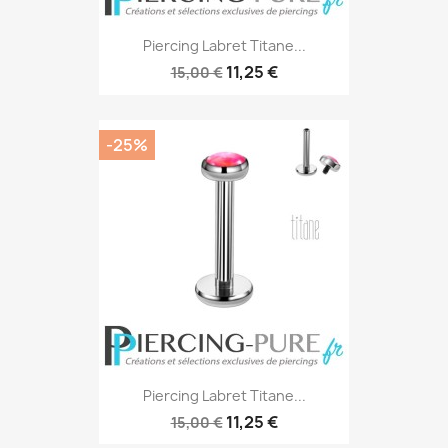
Piercing Labret Titane...
11,25 €
15,00 €
-25%
Piercing Labret Titane...
11,25 €
15,00 €