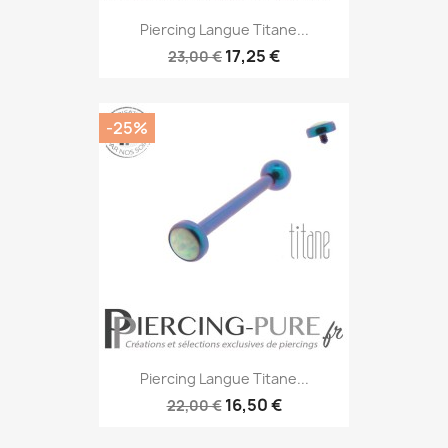
Piercing Langue Titane...
17,25 €
23,00 €
-25%
Piercing Langue Titane...
16,50 €
22,00 €