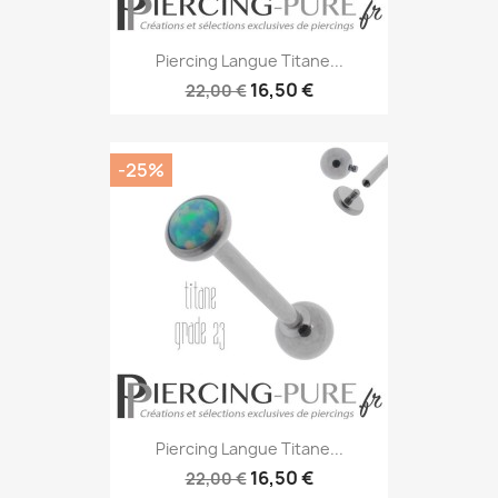
Piercing Langue Titane...
16,50 €
22,00 €
-25%
Piercing Langue Titane...
16,50 €
22,00 €