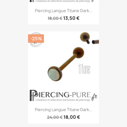
Piercing Langue Titane Dark...
13,50 €
18,00 €
-25%
Piercing Langue Titane Dark...
18,00 €
24,00 €