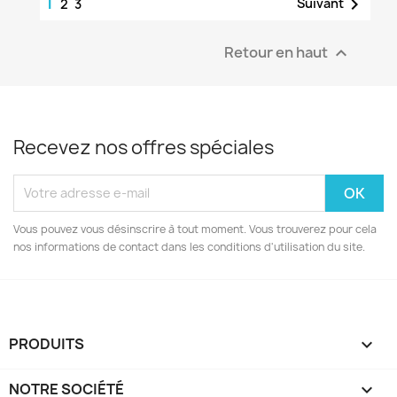
1

Suivant
2
3
Retour en haut

Recevez nos offres spéciales
Vous pouvez vous désinscrire à tout moment. Vous trouverez pour cela
nos informations de contact dans les conditions d'utilisation du site.
PRODUITS

NOTRE SOCIÉTÉ
