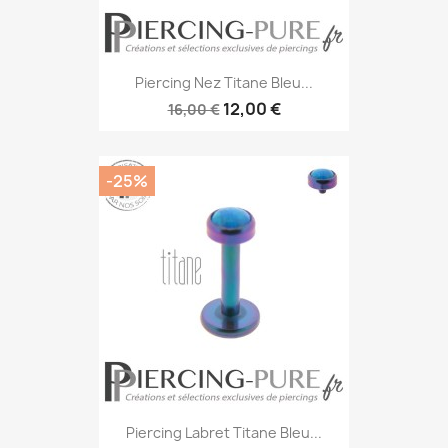
Piercing Nez Titane Bleu...
12,00 €
16,00 €
-25%
Piercing Labret Titane Bleu...