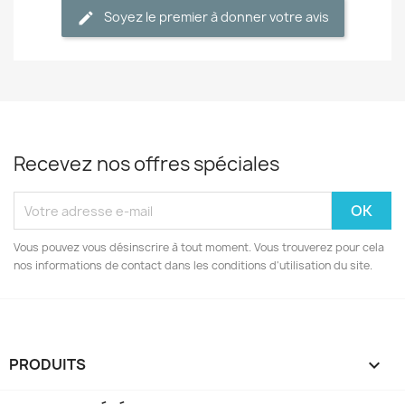
Soyez le premier à donner votre avis
Recevez nos offres spéciales
Vous pouvez vous désinscrire à tout moment. Vous trouverez pour cela
nos informations de contact dans les conditions d'utilisation du site.
PRODUITS
