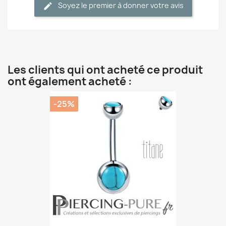
Soyez le premier à donner votre avis
Les clients qui ont acheté ce produit
ont également acheté :
-25%