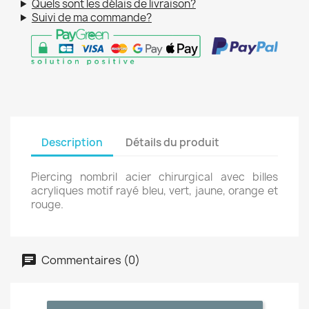
Quels sont les délais de livraison?
Suivi de ma commande?
Description
Détails du produit
Piercing nombril acier chirurgical avec billes
acryliques motif rayé bleu, vert, jaune, orange et
rouge.
Commentaires (0)